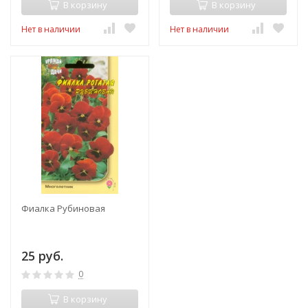
В корзину
В корзину
Нет в наличии
Нет в наличии
Фиалка Рубиновая
25 руб.
0
В корзину