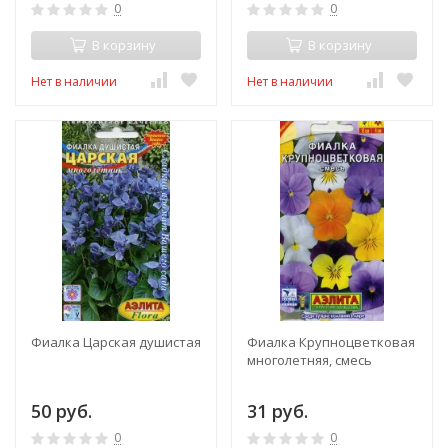
0
0
В корзину
В корзину
Нет в наличии
Нет в наличии
Фиалка Царская душистая
Фиалка Крупноцветковая
многолетняя, смесь
50 руб.
31 руб.
0
0