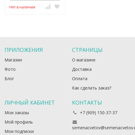
Нет в наличии
ПРИЛОЖЕНИЯ
СТРАНИЦЫ
Магазин
О магазине
Фото
Доставка
Блог
Оплата
Как сделать заказ?
ЛИЧНЫЙ КАБИНЕТ
КОНТАКТЫ
Мои заказы
+7 (909) 150-37-37
Мой профиль
semenacvetov@semenacvetov.
Мои подписки