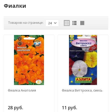
Фиалки
Товаров на странице:
24
Фиалка Анатолия
Фиалка Виттрокка, смесь
28 руб.
11 руб.