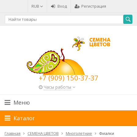
RUB
Вход
Регистрация
+7 (909) 150-37-37
Часы работы
Меню
Каталог
Главная
СЕМЕНА ЦВЕТОВ
Многолетние
Фиалки