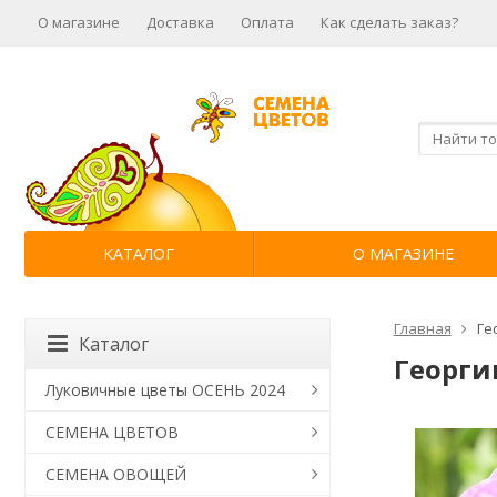
О магазине
Доставка
Оплата
Как сделать заказ?
КАТАЛОГ
О МАГАЗИНЕ
Главная
Ге
Каталог
Георги
Луковичные цветы ОСЕНЬ 2024
СЕМЕНА ЦВЕТОВ
СЕМЕНА ОВОЩЕЙ