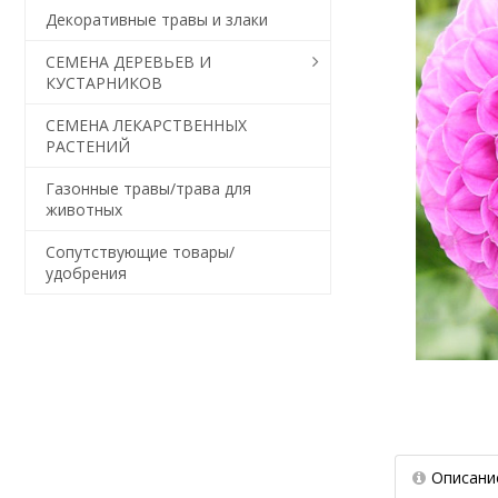
Декоративные травы и злаки
СЕМЕНА ДЕРЕВЬЕВ И
КУСТАРНИКОВ
СЕМЕНА ЛЕКАРСТВЕННЫХ
РАСТЕНИЙ
Газонные травы/трава для
животных
Сопутствующие товары/
удобрения
Описани