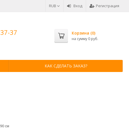
RUB
Вход
Регистрация
-37-37
Корзина (
0
)
на сумму
0 руб.
КАК СДЕЛАТЬ ЗАКАЗ?
90 см