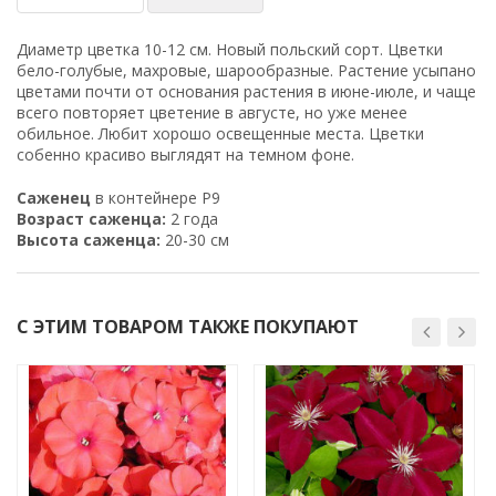
Диаметр цветка 10-12 см. Новый польский сорт. Цветки
бело-голубые, махровые, шарообразные. Растение усыпано
цветами почти от основания растения в июне-июле, и чаще
всего повторяет цветение в августе, но уже менее
обильное. Любит хорошо освещенные места. Цветки
собенно красиво выглядят на темном фоне.
Саженец
в контейнере Р9
Возраст саженца:
2 года
Высота саженца:
20-30 см
С ЭТИМ ТОВАРОМ ТАКЖЕ ПОКУПАЮТ