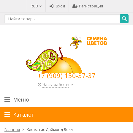
RUB
Вход
Регистрация
+7 (909) 150-37-37
Часы работы
Меню
Каталог
Главная
Клематис Даймонд Болл