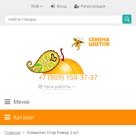
RUB
Вход
Регистрация
+7 (909) 150-37-37
Часы работы
Меню
Каталог
Главная
Клематис Стар Ривер 2 шт.