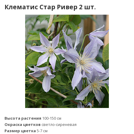
Клематис Стар Ривер 2 шт.
Высота растения
100-150 см
Окраска цветков
светло-сиреневая
Размер цветка
5-7 см