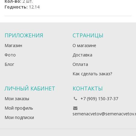
Кол-во:
2 шт.
Годность:
12.14
ПРИЛОЖЕНИЯ
СТРАНИЦЫ
Магазин
О магазине
Фото
Доставка
Блог
Оплата
Как сделать заказ?
ЛИЧНЫЙ КАБИНЕТ
КОНТАКТЫ
Мои заказы
+7 (909) 150-37-37
Мой профиль
semenacvetov@semenacvetov.
Мои подписки