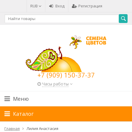
RUB
Вход
Регистрация
+7 (909) 150-37-37
Часы работы
Меню
Каталог
Главная
Лилия Анастасия