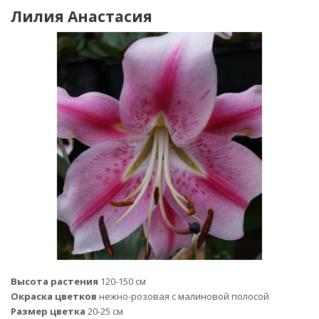
Лилия Анастасия
Высота растения
120-150 см
Окраска цветков
нежно-розовая с малиновой полосой
Размер цветка
20-25 см