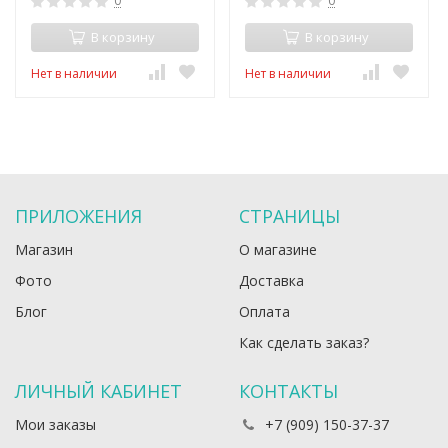
0
0
В корзину
В корзину
Нет в наличии
Нет в наличии
ПРИЛОЖЕНИЯ
СТРАНИЦЫ
Магазин
О магазине
Фото
Доставка
Блог
Оплата
Как сделать заказ?
ЛИЧНЫЙ КАБИНЕТ
КОНТАКТЫ
Мои заказы
+7 (909) 150-37-37