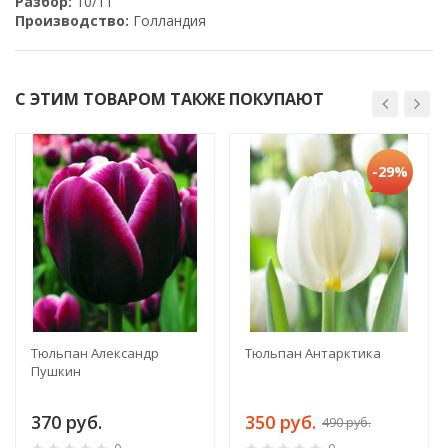
Разбор:
10/11
Производство:
Голландия
С ЭТИМ ТОВАРОМ ТАКЖЕ ПОКУПАЮТ
-29%
Тюльпан Александр
Тюльпан Антарктика
Пушкин
370 руб.
350 руб.
490 руб.