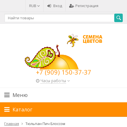
RUB
Вход
Регистрация
+7 (909) 150-37-37
Часы работы
Меню
Каталог
Главная
Тюльпан Пич Блоссом