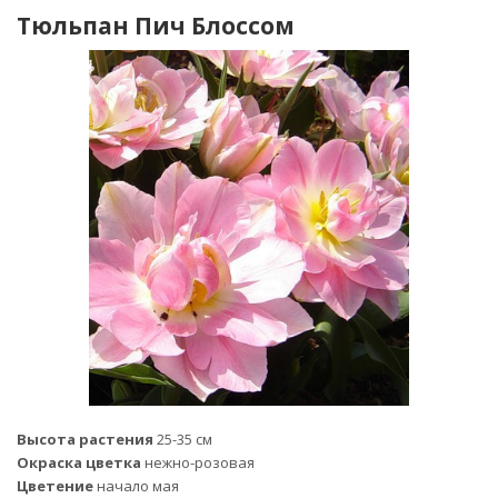
Тюльпан Пич Блоссом
Высота растения
25-35 см
Окраска цветка
нежно-розовая
Цветение
начало мая