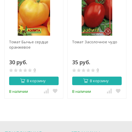
Томат Бычье сердце
Томат Засолочное чудо
оранжевое
30 руб.
35 руб.
0
0
В корзину
В корзину
В наличии
В наличии