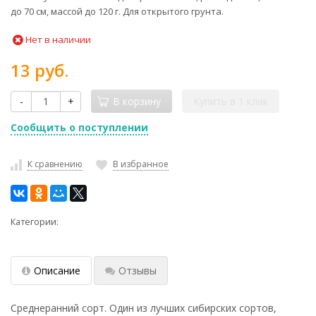
до 70 см, массой до 120 г.
Для открытого грунта.
Нет в наличии
13 руб.
-
+
В корзину
Купить в 1 клик
Сообщить о поступлении
К сравнению
В избранное
Категории:
Описание
Отзывы
Среднеранний сорт. Один из лучших сибирских сортов,