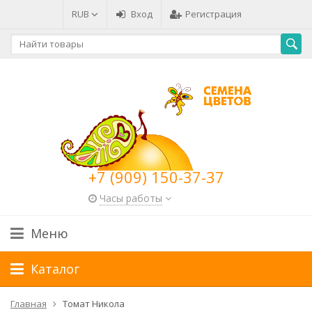
RUB
Вход
Регистрация
+7 (909) 150-37-37
Часы работы
Меню
Каталог
Главная
Томат Никола