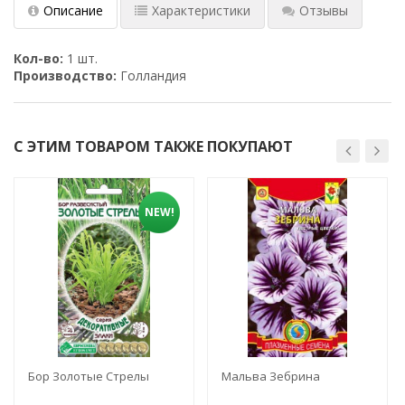
Описание
Характеристики
Отзывы
Кол-во:
1 шт.
Производство:
Голландия
С ЭТИМ ТОВАРОМ ТАКЖЕ ПОКУПАЮТ
NEW!
Бор Золотые Стрелы
Мальва Зебрина