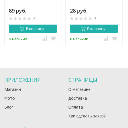
89 руб.
28 руб.
0
0
В корзину
В корзину
В наличии
В наличии
ПРИЛОЖЕНИЯ
СТРАНИЦЫ
Магазин
О магазине
Фото
Доставка
Блог
Оплата
Как сделать заказ?