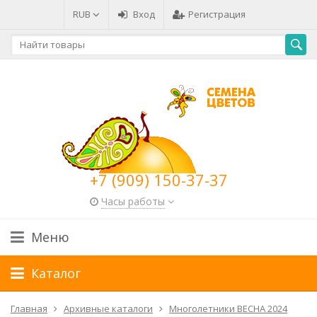
RUB
Вход
Регистрация
+7 (909) 150-37-37
Часы работы
Меню
Каталог
Главная
Архивные каталоги
Многолетники ВЕСНА 2024