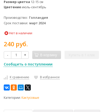
Размер цветка
12-15 см
Цветение
июль-сентябрь
Производство
Голландия
Срок поставки
март 2024
Нет в наличии
240 руб.
-
+
В корзину
Купить в 1 клик
Сообщить о поступлении
К сравнению
В избранное
Категории:
Кактусовые