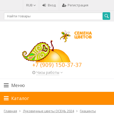
RUB
Вход
Регистрация
+7 (909) 150-37-37
Часы работы
Меню
Каталог
Главная
Луковичные цветы ОСЕНЬ 2024
Гиацинты