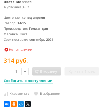
Цветение
апрель
В упаковке 3 шт.
Цветение
конец апреля
Разбор
14/15
Производство
Голландия
Фасовка
3 шт.
Срок поставки
сентябрь 2024
Нет в наличии
314 руб.
-
+
В корзину
Купить в 1 клик
Сообщить о поступлении
К сравнению
В избранное