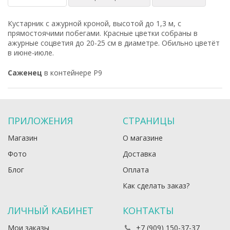
Кустарник с ажурной кроной, высотой до 1,3 м, с
прямостоячими побегами. Красные цветки собраны в
ажурные соцветия до 20-25 см в диаметре. Обильно цветёт
в июне-июле.
Саженец
в контейнере Р9
ПРИЛОЖЕНИЯ
СТРАНИЦЫ
Магазин
О магазине
Фото
Доставка
Блог
Оплата
Как сделать заказ?
ЛИЧНЫЙ КАБИНЕТ
КОНТАКТЫ
Мои заказы
+7 (909) 150-37-37