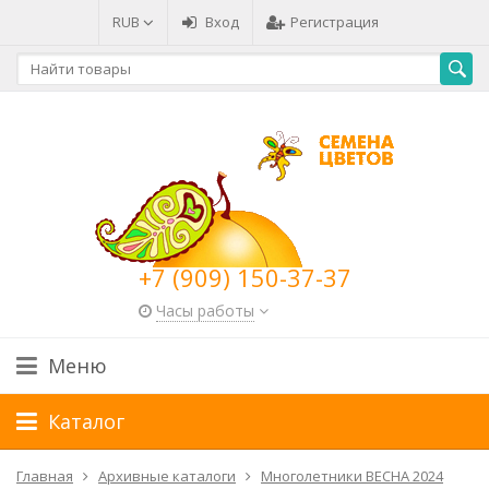
RUB
Вход
Регистрация
+7 (909) 150-37-37
Часы работы
Меню
Каталог
Главная
Архивные каталоги
Многолетники ВЕСНА 2024