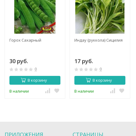
Горох Сахарный
Индау (руккола) Сицилия
30 руб.
17 руб.
0
0
В корзину
В корзину
В наличии
В наличии
ПРИЛОЖЕНИЯ
СТРАНИЦЫ