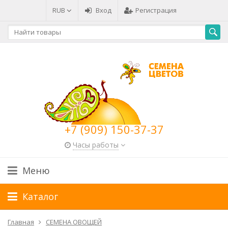
RUB
Вход
Регистрация
+7 (909) 150-37-37
Часы работы
Меню
Каталог
Главная
СЕМЕНА ОВОЩЕЙ