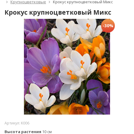
Крупноцветковые
Крокус крупноцветковый Микс
Крокус крупноцветковый Микс
-30%
Артикул:
K006
Высота растения
10 см