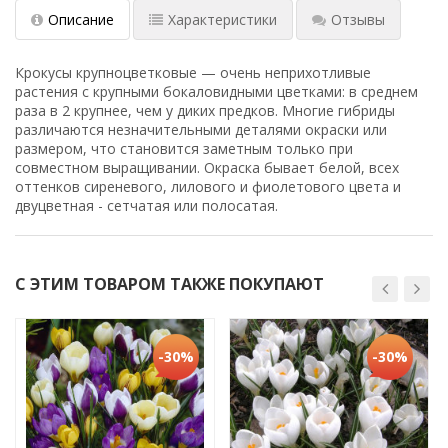
Описание
Характеристики
Отзывы
Крокусы крупноцветковые — очень неприхотливые
растения с крупными бокаловидными цветками: в среднем
раза в 2 крупнее, чем у диких предков. Многие гибриды
различаются незначительными деталями окраски или
размером, что становится заметным только при
совместном выращивании. Окраска бывает белой, всех
оттенков сиреневого, лилового и фиолетового цвета и
двуцветная - сетчатая или полосатая.
С ЭТИМ ТОВАРОМ ТАКЖЕ ПОКУПАЮТ
-30%
-30%