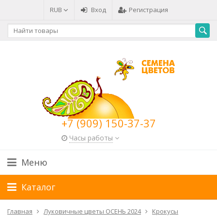
RUB
Вход
Регистрация
+7 (909) 150-37-37
Часы работы
Меню
Каталог
Главная
Луковичные цветы ОСЕНЬ 2024
Крокусы