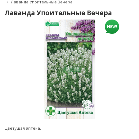
Лаванда Упоительные Вечера
Лаванда Упоительные Вечера
NEW!
Цветущая аптека.