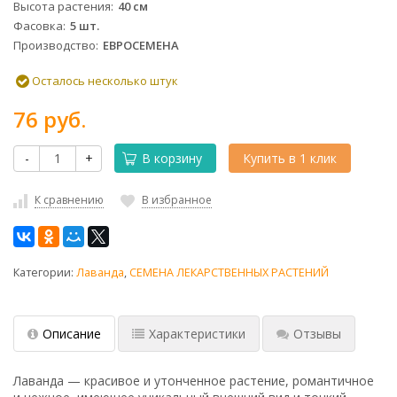
Высота растения
40 см
Фасовка
5 шт.
Производство
ЕВРОСЕМЕНА
Осталось несколько штук
76 руб.
-
+
В корзину
Купить в 1 клик
К сравнению
В избранное
Категории:
Лаванда
,
СЕМЕНА ЛЕКАРСТВЕННЫХ РАСТЕНИЙ
Описание
Характеристики
Отзывы
Лаванда — красивое и утонченное растение, романтичное