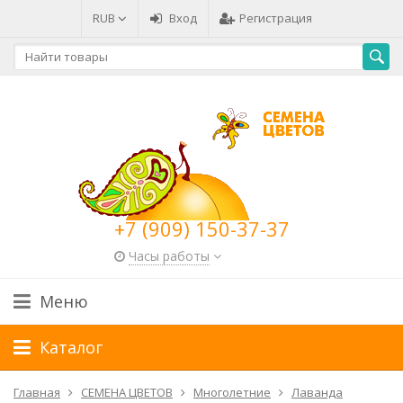
RUB
Вход
Регистрация
+7 (909) 150-37-37
Часы работы
Меню
Каталог
Главная
СЕМЕНА ЦВЕТОВ
Многолетние
Лаванда