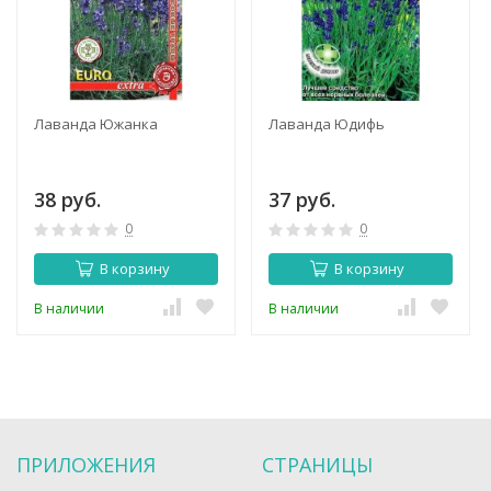
Лаванда Южанка
Лаванда Юдифь
38 руб.
37 руб.
0
0
В корзину
В корзину
В наличии
В наличии
ПРИЛОЖЕНИЯ
СТРАНИЦЫ