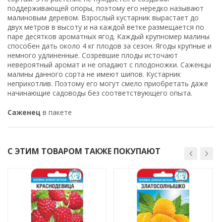
поддерживающей опоры, поэтому его нередко называют
малиновым деревом. Взрослый кустарник вырастает до
двух метров в высоту и на каждой ветке размещается по
паре десятков ароматных ягод. Каждый крупномер малины
способен дать около 4 кг плодов за сезон. Ягоды крупные и
немного удлиненные. Созревшие плоды источают
невероятный аромат и не опадают с плодоножки. Саженцы
малины данного сорта не имеют шипов. Кустарник
неприхотлив. Поэтому его могут смело приобретать даже
начинающие садоводы без соответствующего опыта.
Саженец
в пакете
С ЭТИМ ТОВАРОМ ТАКЖЕ ПОКУПАЮТ