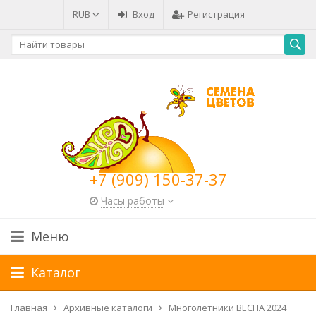
RUB
Вход
Регистрация
+7 (909) 150-37-37
Часы работы
Меню
Каталог
Главная
Архивные каталоги
Многолетники ВЕСНА 2024