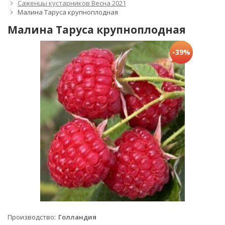
Саженцы кустарников Весна 2021
Малина Таруса крупноплодная
Малина Таруса крупноплодная
-39%
Производство
Голландия