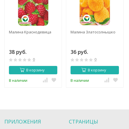
Малина Краснодевица
Малина Златосолнышко
38 руб.
36 руб.
0
0
В корзину
В корзину
В наличии
В наличии
ПРИЛОЖЕНИЯ
СТРАНИЦЫ