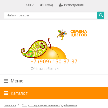
RUB
Вход
Регистрация
+7 (909) 150-37-37
Часы работы
Меню
Каталог
Главная
Сопутствующие товары/удобрения