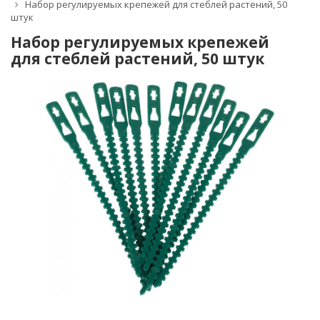
Набор регулируемых крепежей для стеблей растений, 50
штук
Набор регулируемых крепежей
для стеблей растений, 50 штук