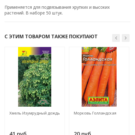
Применяется для подвязывания хрупких и высоких
растений. В наборе 50 штук.
С ЭТИМ ТОВАРОМ ТАКЖЕ ПОКУПАЮТ
Хмель Изумрудный дождь
Морковь Голландская
41 руб.
20 руб.