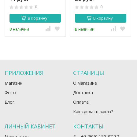
0
0
В корзину
В корзину
В наличии
В наличии
ПРИЛОЖЕНИЯ
СТРАНИЦЫ
Магазин
О магазине
Фото
Доставка
Блог
Оплата
Как сделать заказ?
ЛИЧНЫЙ КАБИНЕТ
КОНТАКТЫ
Мои заказы
+7 (909) 150-37-37