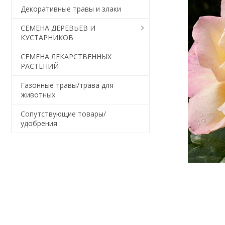
Декоративные травы и злаки
СЕМЕНА ДЕРЕВЬЕВ И
КУСТАРНИКОВ
СЕМЕНА ЛЕКАРСТВЕННЫХ
РАСТЕНИЙ
Газонные травы/трава для
животных
Сопутствующие товары/
удобрения