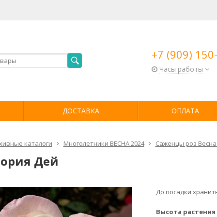
+7 (909) 150
Часы работы
ДОСТАВКА
ОПЛАТА
хивные каталоги
Многолетники ВЕСНА 2024
Саженцы роз Весна
лория Дей
До посадки хранить
Высота растения