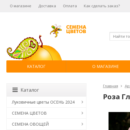
О магазине
Доставка
Оплата
Как сделать заказ?
КАТАЛОГ
О МАГАЗИНЕ
Главная
Ар
Каталог
Роза Г
Луковичные цветы ОСЕНЬ 2024
СЕМЕНА ЦВЕТОВ
СЕМЕНА ОВОЩЕЙ