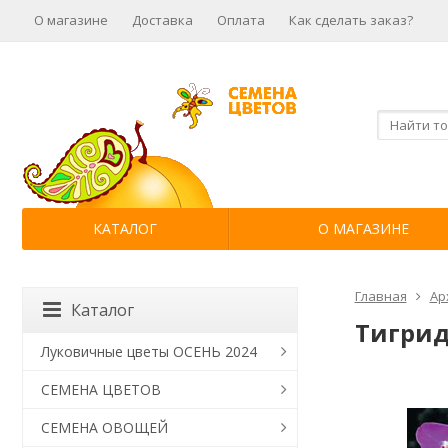
О магазине
Доставка
Оплата
Как сделать заказ?
КАТАЛОГ
О МАГАЗИНЕ
Главная
Ар
Каталог
Тигрид
Луковичные цветы ОСЕНЬ 2024
СЕМЕНА ЦВЕТОВ
СЕМЕНА ОВОЩЕЙ