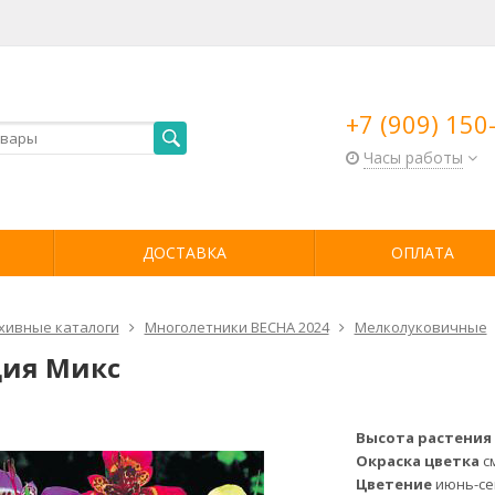
+7 (909) 150
Часы работы
ДОСТАВКА
ОПЛАТА
хивные каталоги
Многолетники ВЕСНА 2024
Мелколуковичные
ия Микс
Высота растения
Окраска цветка
с
Цветение
июнь-се