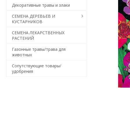
Декоративные травы и злаки
СЕМЕНА ДЕРЕВЬЕВ И
КУСТАРНИКОВ
СЕМЕНА ЛЕКАРСТВЕННЫХ
РАСТЕНИЙ
Газонные травы/трава для
животных
Сопутствующие товары/
удобрения