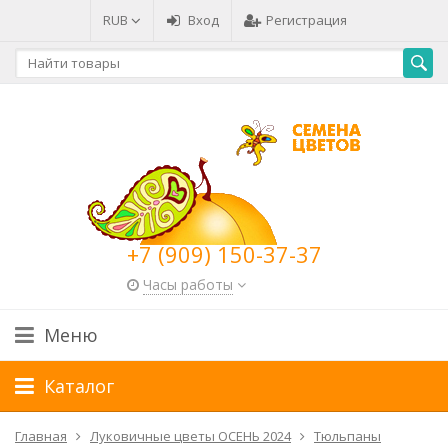
RUB
Вход
Регистрация
+7 (909) 150-37-37
Часы работы
Меню
Каталог
Главная
Луковичные цветы ОСЕНЬ 2024
Тюльпаны