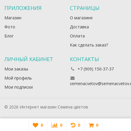
ПРИЛОЖЕНИЯ
СТРАНИЦЫ
Магазин
О магазине
Фото
Доставка
Блог
Оплата
Как сделать заказ?
ЛИЧНЫЙ КАБИНЕТ
КОНТАКТЫ
Мои заказы
+7 (909) 150-37-37
Мой профиль
semenacvetov@semenacvetov.
Мои подписки
© 2026 Интернет магазин Семена цветов
0
0
0
0