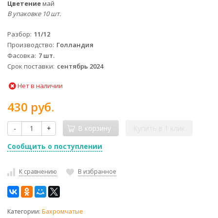
Цветение
май
В упаковке 10 шт.
Разбор
11/12
Производство
Голландия
Фасовка
7 шт.
Срок поставки
сентябрь 2024
Нет в наличии
430 руб.
-
+
В корзину
Купить в 1 клик
Сообщить о поступлении
К сравнению
В избранное
Категории:
Бахромчатые