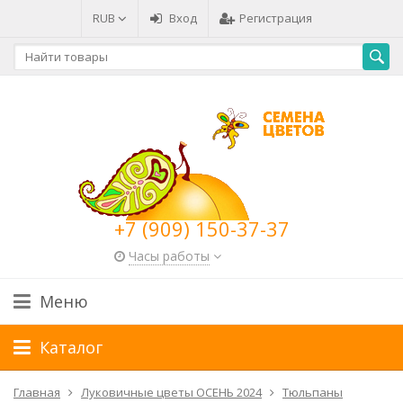
RUB
Вход
Регистрация
+7 (909) 150-37-37
Часы работы
Меню
Каталог
Главная
Луковичные цветы ОСЕНЬ 2024
Тюльпаны