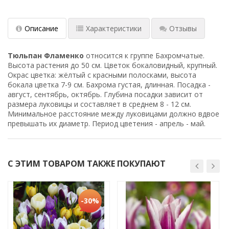
Описание
Характеристики
Отзывы
Тюльпан Фламенко
относится к группе Бахромчатые.
Высота растения до 50 см. Цветок бокаловидный, крупный.
Окрас цветка: жёлтый с красными полосками, высота
бокала цветка 7-9 см. Бахрома густая, длинная. Посадка -
август, сентябрь, октябрь. Глубина посадки зависит от
размера луковицы и составляет в среднем 8 - 12 см.
Минимальное расстояние между луковицами должно вдвое
превышать их диаметр. Период цветения - апрель - май.
С ЭТИМ ТОВАРОМ ТАКЖЕ ПОКУПАЮТ
-30%