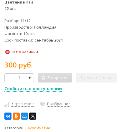
Цветение
май
10 шт.
Разбор
11/12
Производство
Голландия
Фасовка
10 шт.
Срок поставки
сентябрь 2024
Нет в наличии
300 руб.
-
+
В корзину
Купить в 1 клик
Сообщить о поступлении
К сравнению
В избранное
Категории:
Бахромчатые