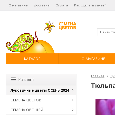
О магазине
Доставка
Оплата
Как сделать заказ?
КАТАЛОГ
О МАГАЗИНЕ
Главная
Лу
Каталог
Тюльпа
Луковичные цветы ОСЕНЬ 2024
СЕМЕНА ЦВЕТОВ
СЕМЕНА ОВОЩЕЙ