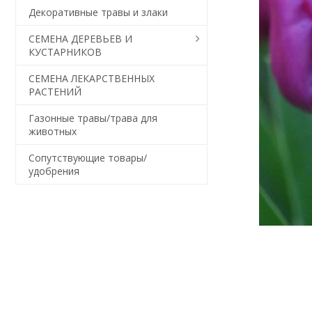
Декоративные травы и злаки
СЕМЕНА ДЕРЕВЬЕВ И
КУСТАРНИКОВ
СЕМЕНА ЛЕКАРСТВЕННЫХ
РАСТЕНИЙ
Газонные травы/трава для
животных
Сопутствующие товары/
удобрения