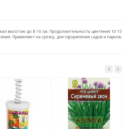
окал высотою до 8-10 см. Продолжительность цветения 10-15
ния. Применяют на срезку, для оформления садов и парков,