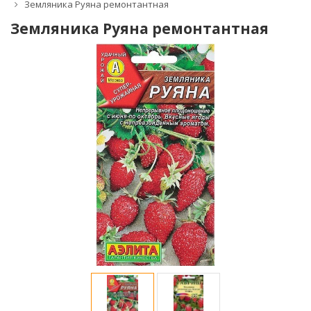
Земляника Руяна ремонтантная
Земляника Руяна ремонтантная