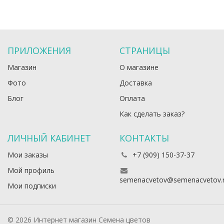
ПРИЛОЖЕНИЯ
СТРАНИЦЫ
Магазин
О магазине
Фото
Доставка
Блог
Оплата
Как сделать заказ?
ЛИЧНЫЙ КАБИНЕТ
КОНТАКТЫ
Мои заказы
+7 (909) 150-37-37
Мой профиль
semenacvetov@semenacvetov.
Мои подписки
© 2026 Интернет магазин Семена цветов