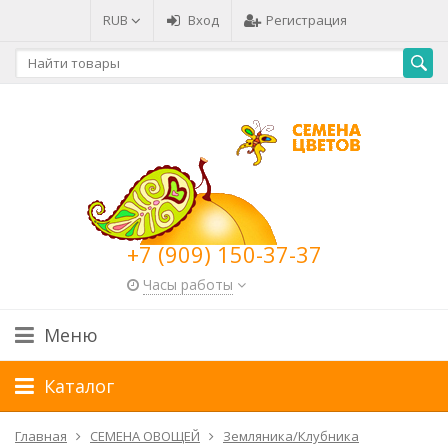
RUB
Вход
Регистрация
+7 (909) 150-37-37
Часы работы
Меню
Каталог
Главная
СЕМЕНА ОВОЩЕЙ
Земляника/Клубника