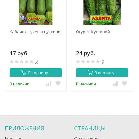
Кабачок Цукеша цуккини
Огурец Кустовой
17 руб.
24 руб.
0
0
В корзину
В корзину
В наличии
В наличии
ПРИЛОЖЕНИЯ
СТРАНИЦЫ
Магазин
О магазине