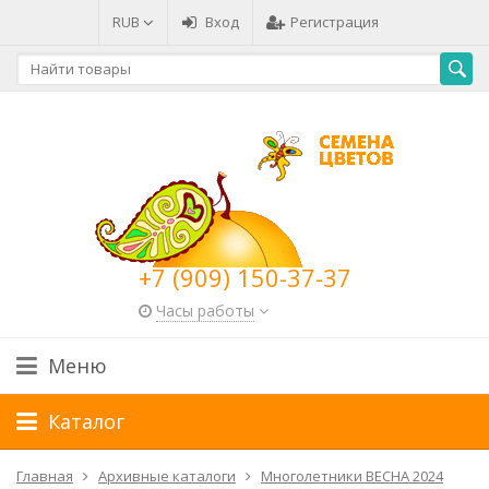
RUB
Вход
Регистрация
+7 (909) 150-37-37
Часы работы
Меню
Каталог
Главная
Архивные каталоги
Многолетники ВЕСНА 2024