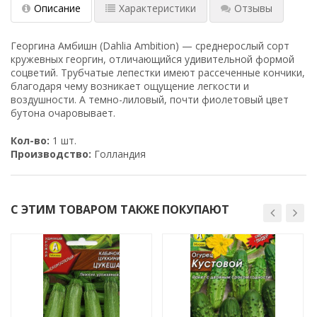
Описание
Характеристики
Отзывы
Георгина Амбишн (Dahlia Ambition) — среднерослый сорт
кружевных георгин, отличающийся удивительной формой
соцветий. Трубчатые лепестки имеют рассеченные кончики,
благодаря чему возникает ощущение легкости и
воздушности. А темно-лиловый, почти фиолетовый цвет
бутона очаровывает.
Кол-во:
1 шт.
Производство:
Голландия
С ЭТИМ ТОВАРОМ ТАКЖЕ ПОКУПАЮТ