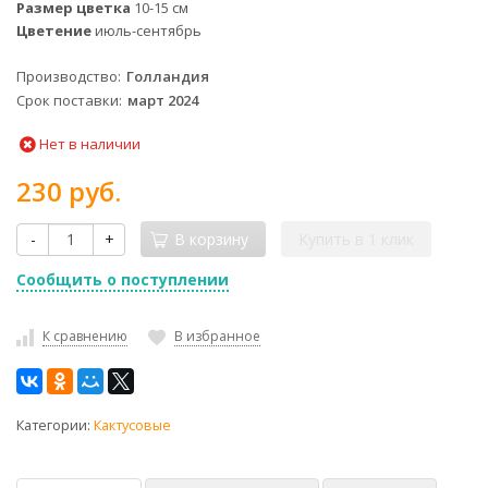
Размер цветка
10-15 см
Цветение
июль-сентябрь
Производство
Голландия
Срок поставки
март 2024
Нет в наличии
230 руб.
-
+
В корзину
Купить в 1 клик
Сообщить о поступлении
К сравнению
В избранное
Категории:
Кактусовые