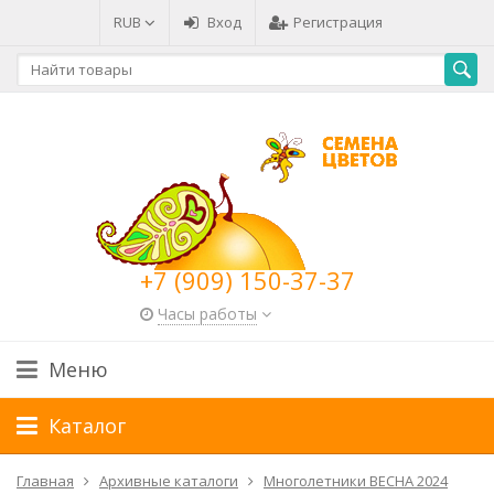
RUB
Вход
Регистрация
+7 (909) 150-37-37
Часы работы
Меню
Каталог
Главная
Архивные каталоги
Многолетники ВЕСНА 2024