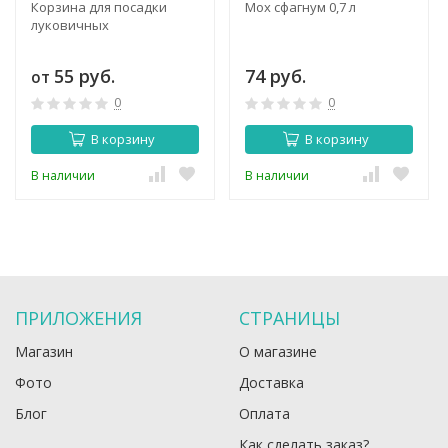
Корзина для посадки
Мох сфагнум 0,7 л
луковичных
55 руб.
74 руб.
от
0
0
В корзину
В корзину
В наличии
В наличии
ПРИЛОЖЕНИЯ
СТРАНИЦЫ
Магазин
О магазине
Фото
Доставка
Блог
Оплата
Как сделать заказ?