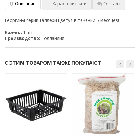
Описание
Характеристики
Отзывы
Георгины серии Гэллери цветут в течении 5 месяцев!
Кол-во:
1 шт.
Производство:
Голландия
С ЭТИМ ТОВАРОМ ТАКЖЕ ПОКУПАЮТ