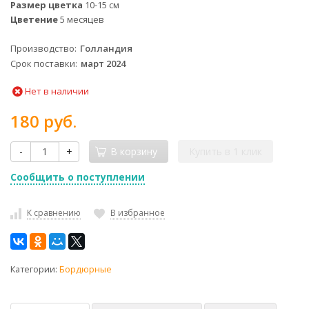
Размер цветка
10-15 см
Цветение
5 месяцев
Производство
Голландия
Срок поставки
март 2024
Нет в наличии
180 руб.
-
+
В корзину
Купить в 1 клик
Сообщить о поступлении
К сравнению
В избранное
Категории:
Бордюрные