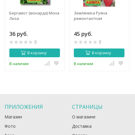
Бергамот (монарда) Мона
Земляника Руяна
Лиза
ремонтантная
36 руб.
45 руб.
0
0
В корзину
В корзину
В наличии
В наличии
ПРИЛОЖЕНИЯ
СТРАНИЦЫ
Магазин
О магазине
Фото
Доставка