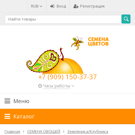
RUB
Вход
Регистрация
+7 (909) 150-37-37
Часы работы
Меню
Каталог
Главная
СЕМЕНА ОВОЩЕЙ
Земляника/Клубника