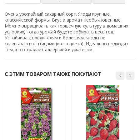
Очень урожайный сахарный сорт. Ягоды крупные,
классической формы. Вкус и аромат необыкновенные!
Можно выращивать как горшечную культуру в домашних
условиях, тогда урожай будете собирать весь год.
Устойчива к вредителям и болезням, ягоды не
склевываются птицами (из-за цвета). Идеально подходит
тем, кто страдает аллергией и диатезом.
С ЭТИМ ТОВАРОМ ТАКЖЕ ПОКУПАЮТ