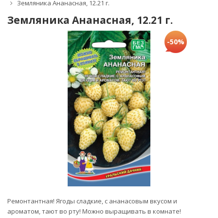
Земляника Ананасная, 12.21 г.
Земляника Ананасная, 12.21 г.
-50%
Ремонтантная! Ягоды сладкие, с ананасовым вкусом и
ароматом, тают во рту! Можно выращивать в комнате!